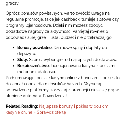
graczy.
Oprócz bonusów powitalnych, warto zwrócić uwagę na
regularne promocje, takie jak cashback, turnieje slotowe czy
programy lojalnościowe. Dzięki nim możesz zdobyć
dodatkowe nagrody za aktywność. Pamiętaj również o
odpowiedzialnej grze – ustal budżet i nie przekraczaj go.
Bonusy powitalne:
Darmowe spiny i dopłaty do
depozytu.
Sloty:
Szeroki wybór gier od najlepszych dostawców.
Bezpieczeństwo:
Licencjonowane kasyna z polskimi
metodami płatności.
Podsumowując, polskie kasyno online z bonusami i pokies to
doskonała opcja dla miłośników hazardu. Wybieraj
sprawdzone platformy, korzystaj z promocji i ciesz się grą w
ulubione automaty. Powodzenia!
Related Reading:
Najlepsze bonusy i pokies w polskim
kasynie online – Sprawdź ofertę