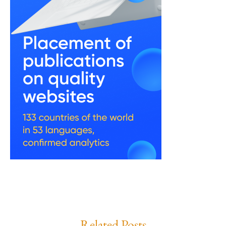
Related Posts