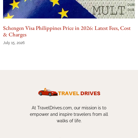
Schengen Visa Philippines Price in 2026: Latest Fees, Cost
& Charges
July 15, 2026
At TravelDrives.com, our mission is to
empower and inspire travelers from all
walks of life.