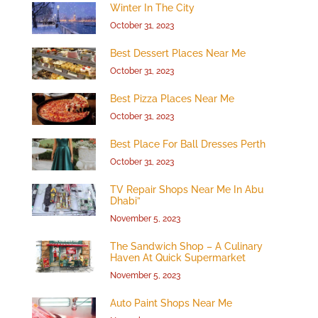
Winter In The City
October 31, 2023
Best Dessert Places Near Me
October 31, 2023
Best Pizza Places Near Me
October 31, 2023
Best Place For Ball Dresses Perth
October 31, 2023
TV Repair Shops Near Me In Abu
Dhabi”
November 5, 2023
The Sandwich Shop – A Culinary
Haven At Quick Supermarket
November 5, 2023
Auto Paint Shops Near Me