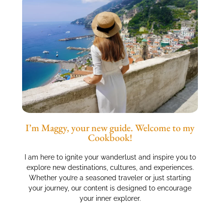
I’m Maggy, your new guide. Welcome to my
Cookbook!
I am here to ignite your wanderlust and inspire you to
explore new destinations, cultures, and experiences.
Whether you’re a seasoned traveler or just starting
your journey, our content is designed to encourage
your inner explorer.