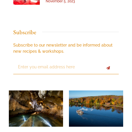
November 5, 2023
Subscribe
Subscribe to our newsletter and be informed about
new recipes & workshops.