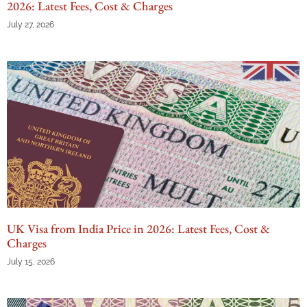
2026: Latest Fees, Cost & Charges
July 27, 2026
UK Visa from India Price in 2026: Latest Fees, Cost &
Charges
July 15, 2026