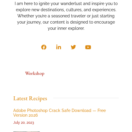
I am here to ignite your wanderlust and inspire you to
explore new destinations, cultures, and experiences.
Whether you’re a seasoned traveler or just starting
your journey, our content is designed to encourage
your inner explorer.
Workshop
Latest Recipes
Adobe Photoshop Crack Safe Download — Free
Version 2026
July 20, 2023