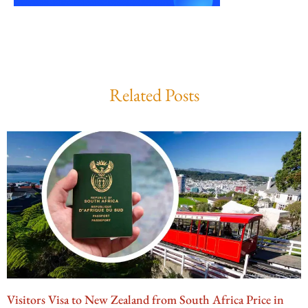
Related Posts
Visitors Visa to New Zealand from South Africa Price in