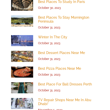
Best Places To Study In Paris
October 30, 2023
Best Places To Stay Mornington
Peninsula
October 31, 2023
Winter In The City
October 31, 2023
Best Dessert Places Near Me
October 31, 2023
Best Pizza Places Near Me
October 31, 2023
Best Place For Ball Dresses Perth
October 31, 2023
TV Repair Shops Near Me In Abu
Dhabi”
November 5, 2023