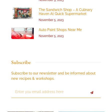
The Sandwich Shop – A Culinary
Haven At Quick Supermarket
November 5, 2023
Auto Paint Shops Near Me
November 5, 2023
Subscribe
Subscribe to our newsletter and be informed about
new recipes & workshops.