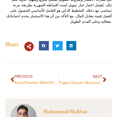
ذلك، يُفضل اختيار خيار تمويل تُسدد أقساطه الشهرية بطريقة مرنة
تتماشى مع دخلك. التخطيط الذكي هو العامل الأساسي للحصول على
أفضل قيمة مقابل المال، مع التأكد من أن هذا الاستثمار يخدم احتياجاتك
بفعالية وعلى المدى الطويل.
Share
PREVIOUS
NEXT
Serial Number 000420568 Cane
Vogue Cleaners Mountain View
Muhammad Shahbaz