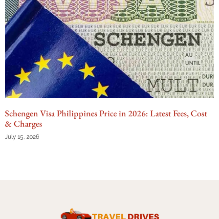
Schengen Visa Philippines Price in 2026: Latest Fees, Cost
& Charges
July 15, 2026